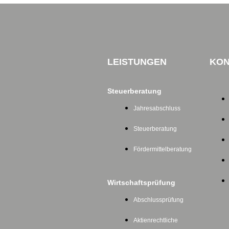
LEISTUNGEN
KON
Steuerberatung
Jahresabschluss
Steuerberatung
Fördermittelberatung
Wirtschaftsprüfung
Abschlussprüfung
Aktienrechtliche