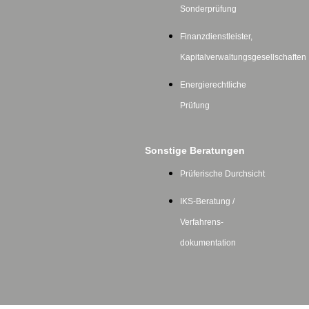
Sonderprüfung
Finanzdienstleister,
Kapitalverwaltungsgesellschaften
Energierechtliche
Prüfung
Sonstige Beratungen
Prüferische Durchsicht
IKS-Beratung /
Verfahrens-
dokumentation