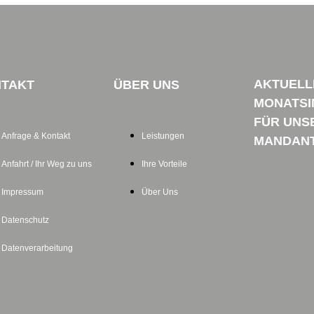
AKTUELL
TAKT
ÜBER UNS
MONATSI
FÜR UNS
Anfrage & Kontakt
Leistungen
MANDAN
Anfahrt / Ihr Weg zu uns
Ihre Vorteile
Impressum
Über Uns
Datenschutz
Datenverarbeitung