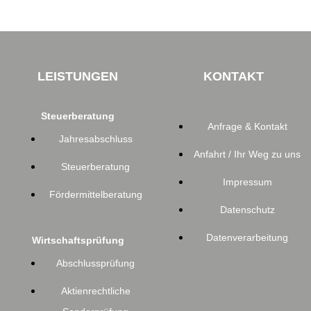
LEISTUNGEN
KONTAKT
Steuerberatung
Anfrage & Kontakt
Jahresabschluss
Anfahrt / Ihr Weg zu uns
Steuerberatung
Impressum
Fördermittelberatung
Datenschutz
Datenverarbeitung
Wirtschaftsprüfung
Abschlussprüfung
Aktienrechtliche