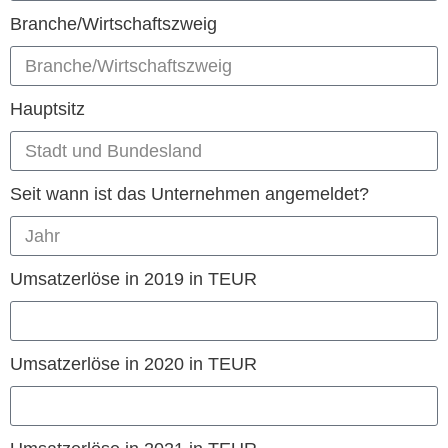
Branche/Wirtschaftszweig
Hauptsitz
Seit wann ist das Unternehmen angemeldet?
Umsatzer­löse in 2019 in TEUR
Umsatzer­löse in 2020 in TEUR