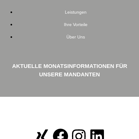
Leistungen
Ihre Vorteile
Über Uns
AKTUELLE MONATSINFORMATIONEN FÜR
UNSERE MANDANTEN