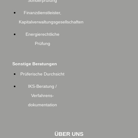
Sonderprüfung
Finanzdienstleister,
Kapitalverwaltungsgesellschaften
Energierechtliche
Prüfung
Sonstige Beratungen
Prüferische Durchsicht
IKS-Beratung /
Verfahrens-
dokumentation
ÜBER UNS