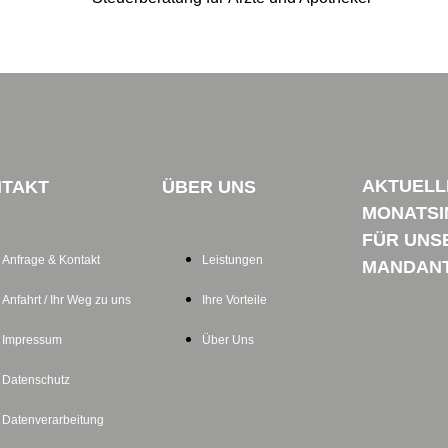
AKTUELL
TAKT
ÜBER UNS
MONATSI
FÜR UNS
Anfrage & Kontakt
Leistungen
MANDAN
Anfahrt / Ihr Weg zu uns
Ihre Vorteile
Impressum
Über Uns
Datenschutz
Datenverarbeitung