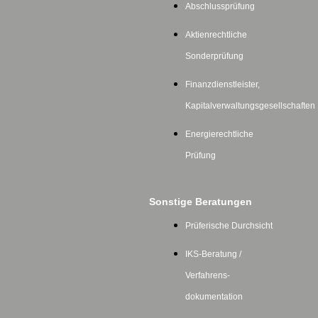
Abschlussprüfung
Aktienrechtliche
Sonderprüfung
Finanzdienstleister,
Kapitalverwaltungsgesellschaften
Energierechtliche
Prüfung
Sonstige Beratungen
Prüferische Durchsicht
IKS-Beratung /
Verfahrens-
dokumentation