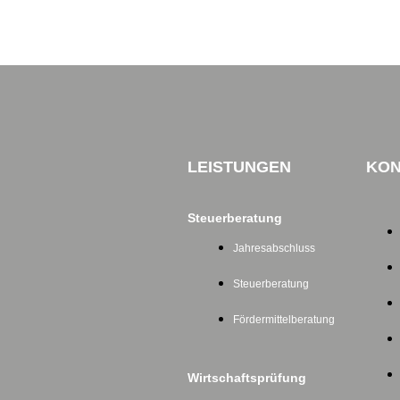
LEISTUNGEN
KON
Steuerberatung
Jahresabschluss
Steuerberatung
Fördermittelberatung
Wirtschaftsprüfung