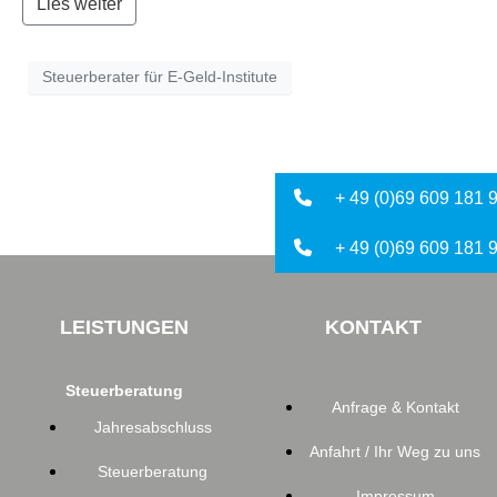
Lies weiter
Steuerberater für E-Geld-Institute
+ 49 (0)69 609 181 9
+ 49 (0)69 609 181 
LEISTUNGEN
KONTAKT
Steuerberatung
Anfrage & Kontakt
Jahresabschluss
Anfahrt / Ihr Weg zu uns
Steuerberatung
Impressum