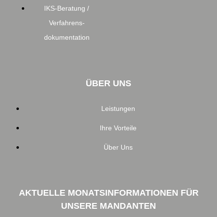
IKS-Beratung /
Verfahrens-
dokumentation
ÜBER UNS
Leistungen
Ihre Vorteile
Über Uns
AKTUELLE MONATSINFORMATIONEN FÜR
UNSERE MANDANTEN