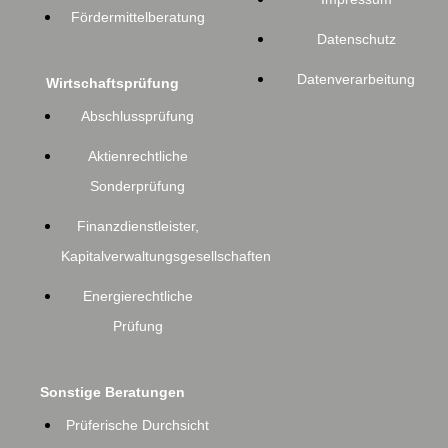
Fördermittelberatung
Datenschutz
Datenverarbeitung
Wirtschaftsprüfung
Abschlussprüfung
Aktienrechtliche
Sonderprüfung
Finanzdienstleister,
Kapitalverwaltungsgesellschaften
Energierechtliche
Prüfung
Sonstige Beratungen
Prüferische Durchsicht