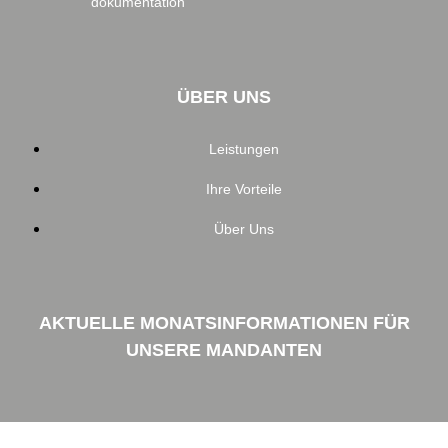
dokumentation
ÜBER UNS
Leistungen
Ihre Vorteile
Über Uns
AKTUELLE MONATSINFORMATIONEN FÜR
UNSERE MANDANTEN