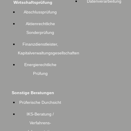
Datenverarbeitung
Wirtschaftsprüfung
Abschlussprüfung
Aktienrechtliche
Sonderprüfung
Finanzdienstleister,
Kapitalverwaltungsgesellschaften
Energierechtliche
Prüfung
Sonstige Beratungen
Prüferische Durchsicht
IKS-Beratung /
Verfahrens-