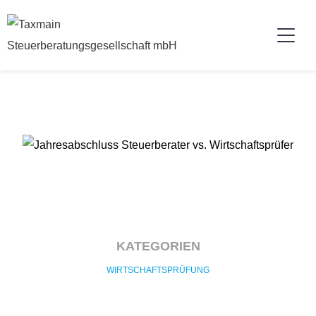
KATEGORIEN
WIRTSCHAFTSPRÜFUNG