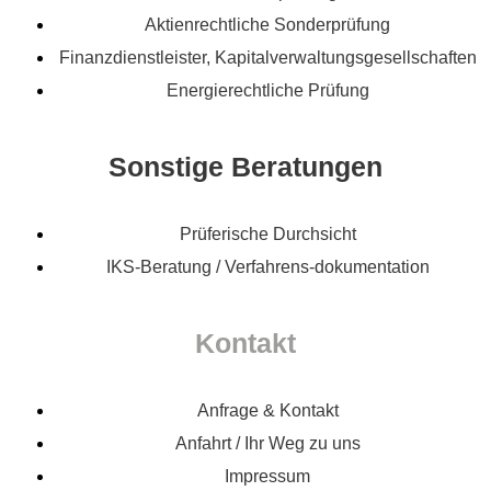
Aktienrechtliche Sonderprüfung
Finanzdienstleister, Kapitalverwaltungsgesellschaften
Energierechtliche Prüfung
Sonstige Beratungen
Prüferische Durchsicht
IKS-Beratung / Verfahrens-dokumentation
Kontakt
Anfrage & Kontakt
Anfahrt / Ihr Weg zu uns
Impressum