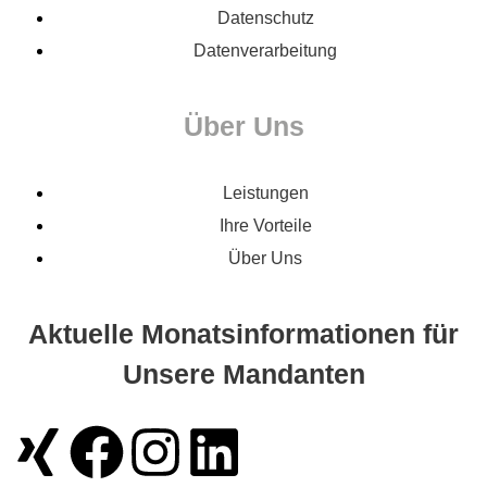
Datenschutz
Datenverarbeitung
Über Uns
Leistungen
Ihre Vorteile
Über Uns
Aktuelle Monatsinformationen für
Unsere Mandanten