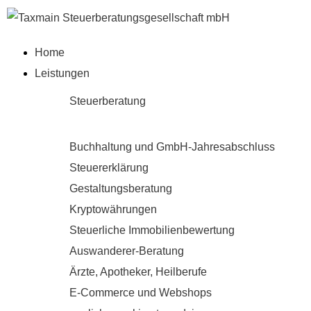
Home
Leis­tun­gen
Steuerberatung
Buchhaltung und GmbH-Jahresabschluss
Steuererklärung
Gestaltungsberatung
Kryptowährungen
Steuerliche Immobilienbewertung
Auswanderer-Beratung
Ärzte, Apotheker, Heilberufe
E-Commerce und Webshops