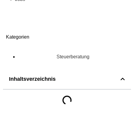
Kategorien
Steuerberatung
Inhaltsverzeichnis