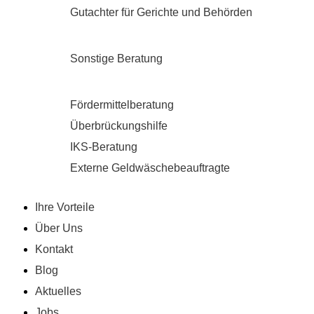
Gutachter für Gerichte und Behörden
Sonstige Beratung
Fördermittelberatung
Überbrückungshilfe
IKS-Beratung
Externe Geldwäschebeauftragte
Ihre Vorteile
Über Uns
Kon­takt
Blog
Aktuelles
Jobs