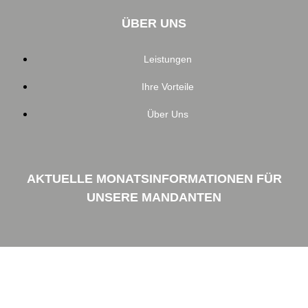
ÜBER UNS
Leistungen
Ihre Vorteile
Über Uns
AKTUELLE MONATSINFORMATIONEN FÜR
UNSERE MANDANTEN