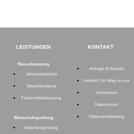
LEISTUNGEN
KONTAKT
Steuerberatung
Anfrage & Kontakt
Jahresabschluss
Anfahrt / Ihr Weg zu uns
Steuerberatung
Impressum
Fördermittelberatung
Datenschutz
Datenverarbeitung
Wirtschaftsprüfung
Abschlussprüfung