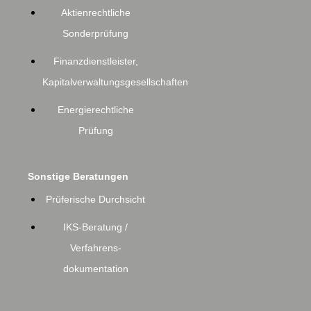
Aktienrechtliche
Sonderprüfung
Finanzdienstleister,
Kapitalverwaltungsgesellschaften
Energierechtliche
Prüfung
Sonstige Beratungen
Prüferische Durchsicht
IKS-Beratung /
Verfahrens-
dokumentation